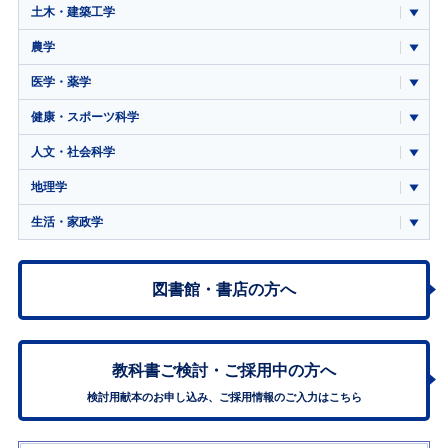
土木・建築工学
農学
医学・薬学
健康・スポーツ科学
人文・社会科学
地理学
生活・家政学
図書館・書店の方へ
教科書ご検討・
ご採用中の方へ
検討用献本のお申し込み、ご採用情報のご入力はこちら