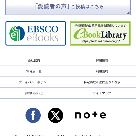
会社案内
採用情報
常備店一覧
利用規約
プライバシーポリシー
特定商取引法に基づく表示
お問い合わせ
サイトマップ
Copyright © 2021 Asakura Publishing Co., Ltd. All rights reserved.