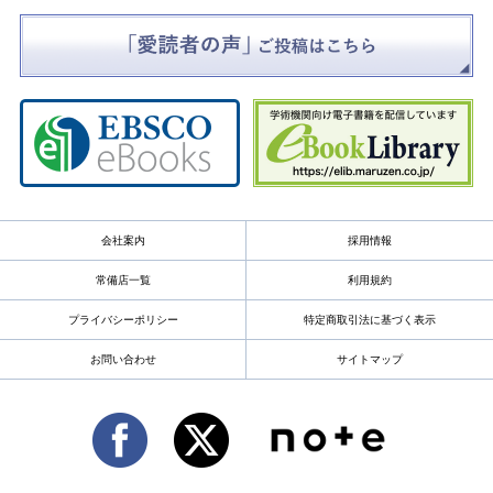
会社案内
採用情報
常備店一覧
利用規約
プライバシーポリシー
特定商取引法に基づく表示
お問い合わせ
サイトマップ