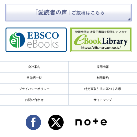
会社案内
採用情報
常備店一覧
利用規約
プライバシーポリシー
特定商取引法に基づく表示
お問い合わせ
サイトマップ