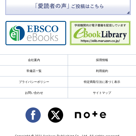
会社案内
採用情報
常備店一覧
利用規約
プライバシーポリシー
特定商取引法に基づく表示
お問い合わせ
サイトマップ
Copyright © 2021 Asakura Publishing Co., Ltd. All rights reserved.