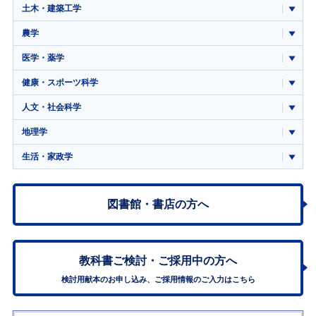
土木・建築工学
農学
医学・薬学
健康・スポーツ科学
人文・社会科学
地理学
生活・家政学
図書館・書店の方へ
教科書ご検討・
ご採用中の方へ
検討用献本のお申し込み、ご採用情報のご入力はこちら