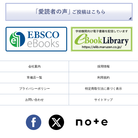
会社案内
採用情報
常備店一覧
利用規約
プライバシーポリシー
特定商取引法に基づく表示
お問い合わせ
サイトマップ