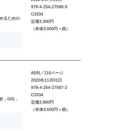
978-4-254-27588-9
C3334
めるための
定価3,300円
（本体3,000円＋税）
A5判／216ページ
2020年11月01日
978-4-254-27587-2
C3334
，GIS，
定価3,960円
（本体3,600円＋税）