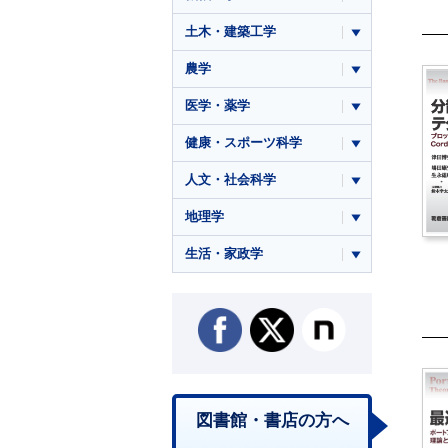
土木・建築工学
農学
医学・薬学
健康・スポーツ科学
人文・社会科学
地理学
生活・家政学
図書館・書店の方へ