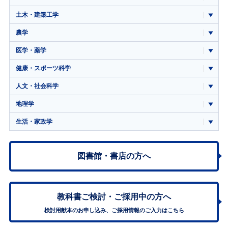
土木・建築工学
農学
医学・薬学
健康・スポーツ科学
人文・社会科学
地理学
生活・家政学
図書館・書店の方へ
教科書ご検討・
ご採用中の方へ
検討用献本のお申し込み、ご採用情報のご入力はこちら