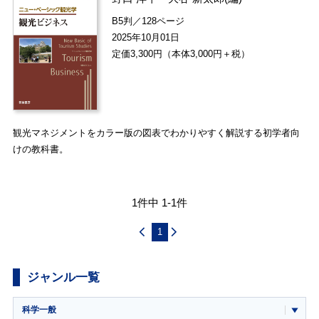
B5判／128ページ
2025年10月01日
定価3,300円（本体3,000円＋税）
観光マネジメントをカラー版の図表でわかりやすく解説する初学者向
けの教科書。
1件中 1-1件
1
ジャンル一覧
科学一般