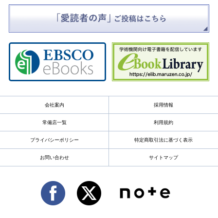
会社案内
採用情報
常備店一覧
利用規約
プライバシーポリシー
特定商取引法に基づく表示
お問い合わせ
サイトマップ