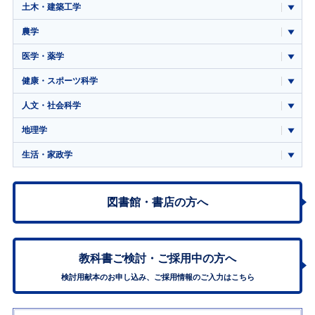
土木・建築工学
農学
医学・薬学
健康・スポーツ科学
人文・社会科学
地理学
生活・家政学
図書館・書店の方へ
教科書ご検討・
ご採用中の方へ
検討用献本のお申し込み、ご採用情報のご入力はこちら