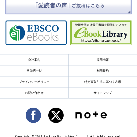
会社案内
採用情報
常備店一覧
利用規約
プライバシーポリシー
特定商取引法に基づく表示
お問い合わせ
サイトマップ
Copyright © 2021 Asakura Publishing Co., Ltd. All rights reserved.