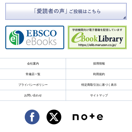
会社案内
採用情報
常備店一覧
利用規約
プライバシーポリシー
特定商取引法に基づく表示
お問い合わせ
サイトマップ