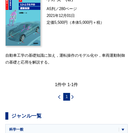
A5判／280ページ
2021年12月01日
定価5,500円（本体5,000円＋税）
自動車工学の基礎知識に加え，運転操作のモデル化や，車両運動制御
の基礎と応用を解説する。
1件中 1-1件
1
ジャンル一覧
科学一般