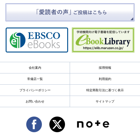
会社案内
採用情報
常備店一覧
利用規約
プライバシーポリシー
特定商取引法に基づく表示
お問い合わせ
サイトマップ