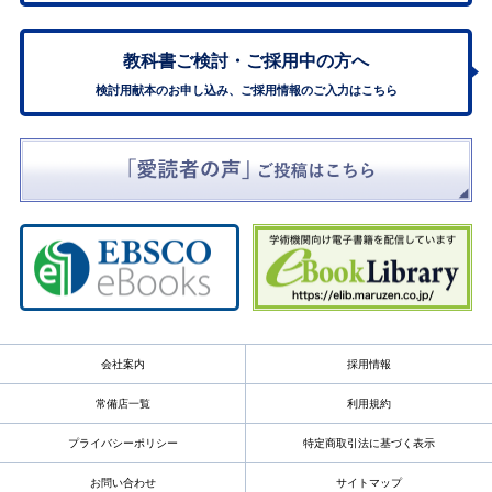
教科書ご検討・
ご採用中の方へ
検討用献本のお申し込み、ご採用情報のご入力はこちら
会社案内
採用情報
常備店一覧
利用規約
プライバシーポリシー
特定商取引法に基づく表示
お問い合わせ
サイトマップ