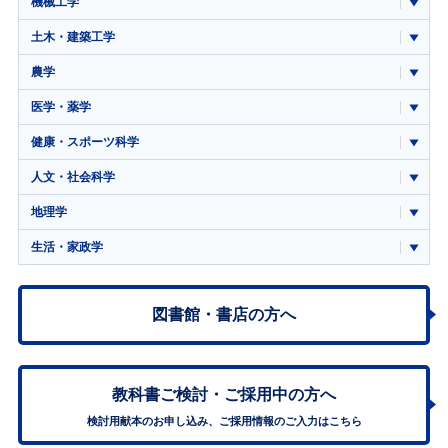
機械工学
土木・建築工学
農学
医学・薬学
健康・スポーツ科学
人文・社会科学
地理学
生活・家政学
図書館・書店の方へ
教科書ご検討・
ご採用中の方へ
検討用献本のお申し込み、ご採用情報のご入力はこちら