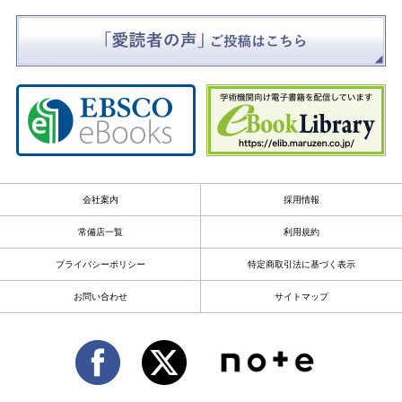
会社案内
採用情報
常備店一覧
利用規約
プライバシーポリシー
特定商取引法に基づく表示
お問い合わせ
サイトマップ