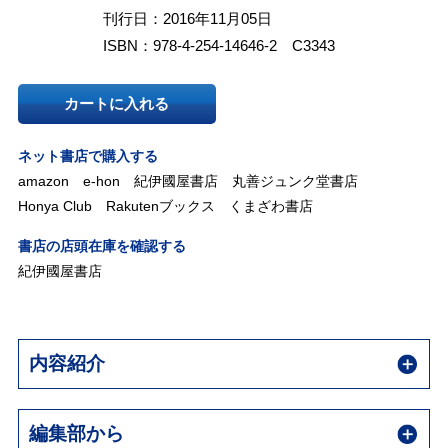
刊行日：2016年11月05日
ISBN：978-4-254-14646-2 C3343
カートに入れる
ネット書店で購入する
amazon
e-hon
紀伊國屋書店
丸善ジュンク堂書店
Honya Club
Rakutenブックス
くまざわ書店
書店の店頭在庫を確認する
紀伊國屋書店
内容紹介
編集部から