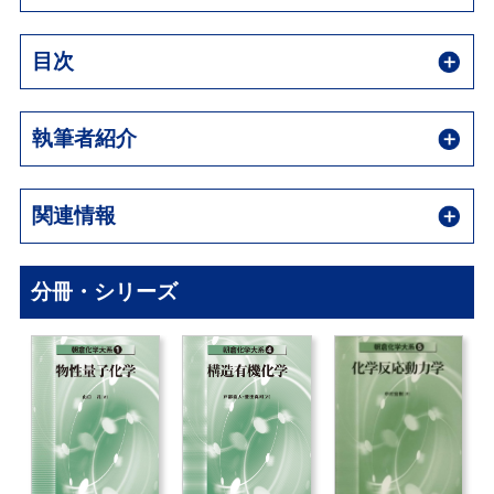
目次
執筆者紹介
関連情報
分冊・シリーズ