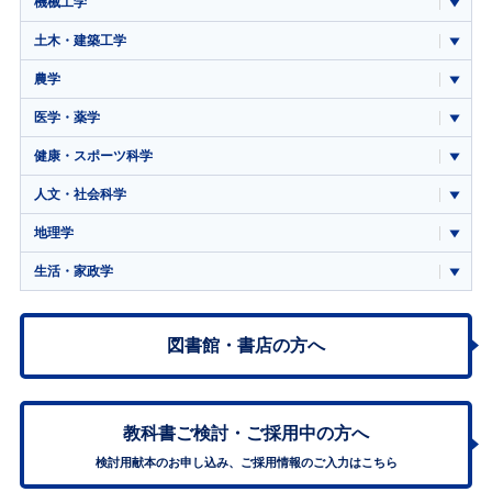
機械工学
土木・建築工学
農学
医学・薬学
健康・スポーツ科学
人文・社会科学
地理学
生活・家政学
図書館・書店の方へ
教科書ご検討・
ご採用中の方へ
検討用献本のお申し込み、ご採用情報のご入力はこちら