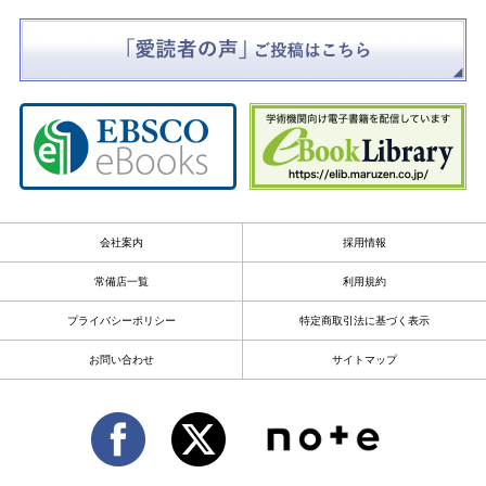
会社案内
採用情報
常備店一覧
利用規約
プライバシーポリシー
特定商取引法に基づく表示
お問い合わせ
サイトマップ