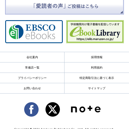
会社案内
採用情報
常備店一覧
利用規約
プライバシーポリシー
特定商取引法に基づく表示
お問い合わせ
サイトマップ