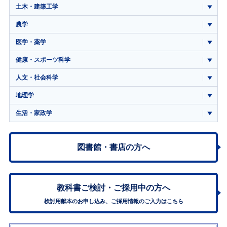
土木・建築工学
農学
医学・薬学
健康・スポーツ科学
人文・社会科学
地理学
生活・家政学
図書館・書店の方へ
教科書ご検討・
ご採用中の方へ
検討用献本のお申し込み、ご採用情報のご入力はこちら