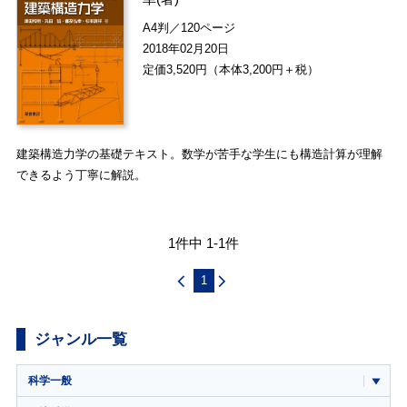
A4判／120ページ
2018年02月20日
定価3,520円（本体3,200円＋税）
建築構造力学の基礎テキスト。数学が苦手な学生にも構造計算が理解
できるよう丁寧に解説。
1件中 1-1件
1
ジャンル一覧
科学一般