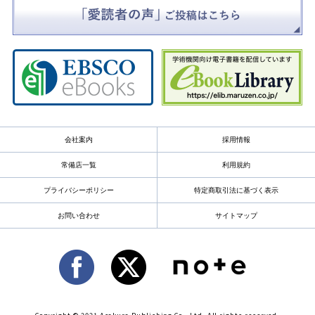
会社案内
採用情報
常備店一覧
利用規約
プライバシーポリシー
特定商取引法に基づく表示
お問い合わせ
サイトマップ