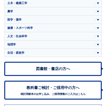
土木・建築工学
農学
医学・薬学
健康・スポーツ科学
人文・社会科学
地理学
生活・家政学
図書館・書店の方へ
教科書ご検討・
ご採用中の方へ
検討用献本のお申し込み、ご採用情報のご入力はこちら