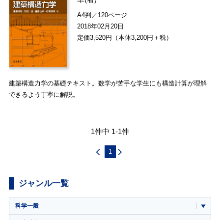
A4判／120ページ
2018年02月20日
定価3,520円（本体3,200円＋税）
建築構造力学の基礎テキスト。数学が苦手な学生にも構造計算が理解
できるよう丁寧に解説。
1件中 1-1件
1
ジャンル一覧
科学一般