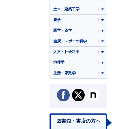
土木・建築工学
農学
医学・薬学
健康・スポーツ科学
人文・社会科学
地理学
生活・家政学
図書館・書店の方へ