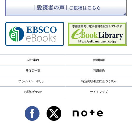
会社案内
採用情報
常備店一覧
利用規約
プライバシーポリシー
特定商取引法に基づく表示
お問い合わせ
サイトマップ