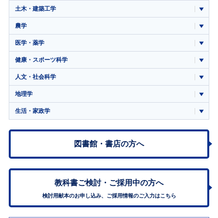
土木・建築工学
農学
医学・薬学
健康・スポーツ科学
人文・社会科学
地理学
生活・家政学
図書館・書店の方へ
教科書ご検討・
ご採用中の方へ
検討用献本のお申し込み、ご採用情報のご入力はこちら