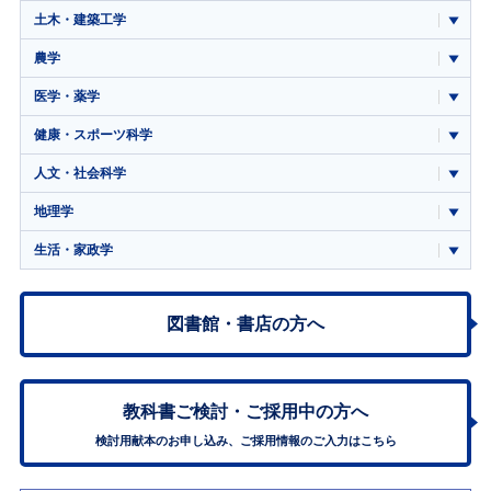
土木・建築工学
農学
医学・薬学
健康・スポーツ科学
人文・社会科学
地理学
生活・家政学
図書館・書店の方へ
教科書ご検討・
ご採用中の方へ
検討用献本のお申し込み、ご採用情報のご入力はこちら