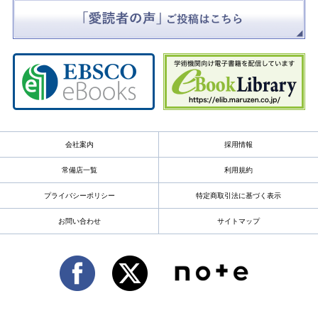
会社案内
採用情報
常備店一覧
利用規約
プライバシーポリシー
特定商取引法に基づく表示
お問い合わせ
サイトマップ