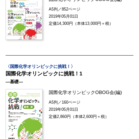
A5判／852ページ
2019年05月01日
定価14,300円（本体13,000円＋税）
〈国際化学オリンピックに挑戦！〉
国際化学オリンピックに挑戦！1
―基礎―
国際化学オリンピックOBOG会
(編)
A5判／160ページ
2019年05月01日
定価2,860円（本体2,600円＋税）