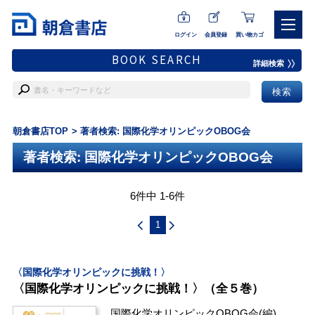
ログイン
会員登録
買い物カゴ
BOOK SEARCH
詳細検索
朝倉書店TOP
著者検索: 国際化学オリンピックOBOG会
著者検索: 国際化学オリンピックOBOG会
6件中 1-6件
1
〈国際化学オリンピックに挑戦！〉
〈国際化学オリンピックに挑戦！〉（全５巻）
国際化学オリンピックOBOG会
(編)