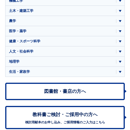
機械工学
土木・建築工学
農学
医学・薬学
健康・スポーツ科学
人文・社会科学
地理学
生活・家政学
図書館・書店の方へ
教科書ご検討・
ご採用中の方へ
検討用献本のお申し込み、ご採用情報のご入力はこちら