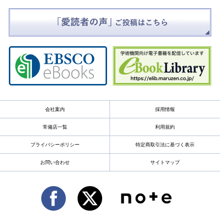
会社案内
採用情報
常備店一覧
利用規約
プライバシーポリシー
特定商取引法に基づく表示
お問い合わせ
サイトマップ