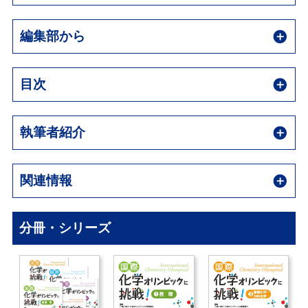
編集部から
目次
執筆者紹介
関連情報
分冊・シリーズ