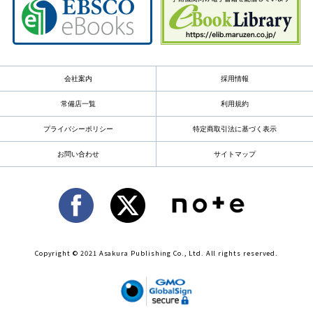
会社案内
採用情報
常備店一覧
利用規約
プライバシーポリシー
特定商取引法に基づく表示
お問い合わせ
サイトマップ
Copyright © 2021 Asakura Publishing Co., Ltd. All rights reserved.