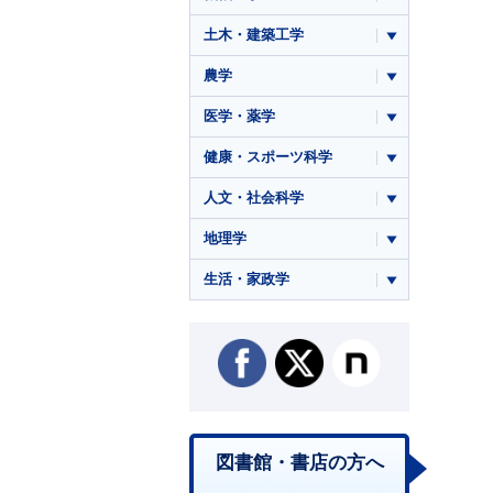
土木・建築工学
農学
医学・薬学
健康・スポーツ科学
人文・社会科学
地理学
生活・家政学
図書館・書店の方へ