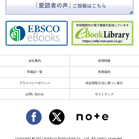
会社案内
採用情報
常備店一覧
利用規約
プライバシーポリシー
特定商取引法に基づく表示
お問い合わせ
サイトマップ
Copyright © 2021 Asakura Publishing Co., Ltd. All rights reserved.