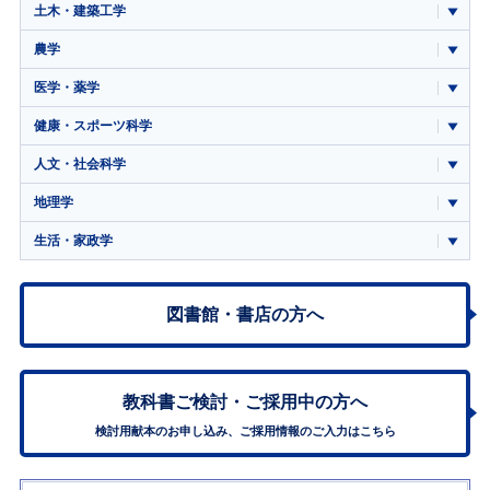
土木・建築工学
農学
医学・薬学
健康・スポーツ科学
人文・社会科学
地理学
生活・家政学
図書館・書店の方へ
教科書ご検討・
ご採用中の方へ
検討用献本のお申し込み、ご採用情報のご入力はこちら