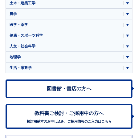
土木・建築工学
農学
医学・薬学
健康・スポーツ科学
人文・社会科学
地理学
生活・家政学
図書館・書店の方へ
教科書ご検討・
ご採用中の方へ
検討用献本のお申し込み、ご採用情報のご入力はこちら