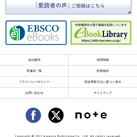
会社案内
採用情報
常備店一覧
利用規約
プライバシーポリシー
特定商取引法に基づく表示
お問い合わせ
サイトマップ
Copyright © 2021 Asakura Publishing Co., Ltd. All rights reserved.