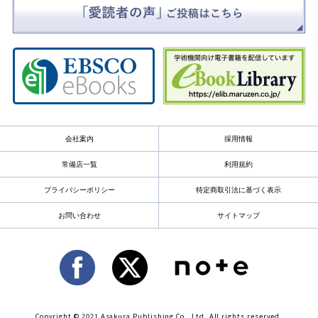
会社案内
採用情報
常備店一覧
利用規約
プライバシーポリシー
特定商取引法に基づく表示
お問い合わせ
サイトマップ
Copyright © 2021 Asakura Publishing Co., Ltd. All rights reserved.