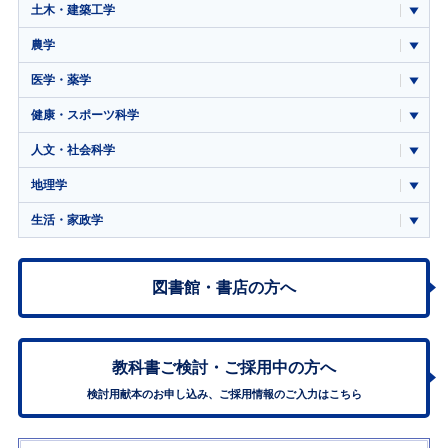
土木・建築工学
農学
医学・薬学
健康・スポーツ科学
人文・社会科学
地理学
生活・家政学
図書館・書店の方へ
教科書ご検討・
ご採用中の方へ
検討用献本のお申し込み、ご採用情報のご入力はこちら