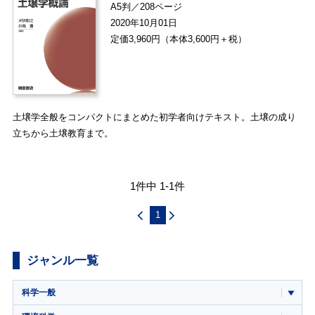
A5判／208ページ
2020年10月01日
定価3,960円（本体3,600円＋税）
土壌学全般をコンパクトにまとめた初学者向けテキスト。土壌の成り
立ちから土壌教育まで。
1件中 1-1件
1
ジャンル一覧
科学一般