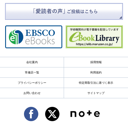
会社案内
採用情報
常備店一覧
利用規約
プライバシーポリシー
特定商取引法に基づく表示
お問い合わせ
サイトマップ