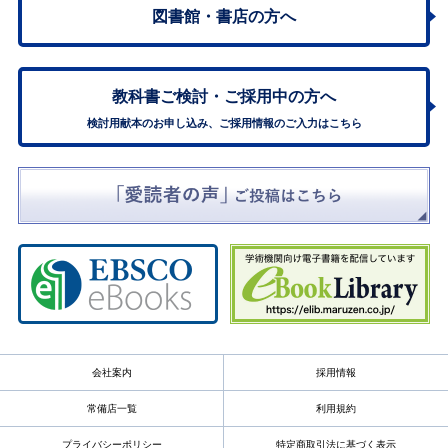
図書館・書店の方へ
教科書ご検討・
ご採用中の方へ
検討用献本のお申し込み、ご採用情報のご入力はこちら
会社案内
採用情報
常備店一覧
利用規約
プライバシーポリシー
特定商取引法に基づく表示