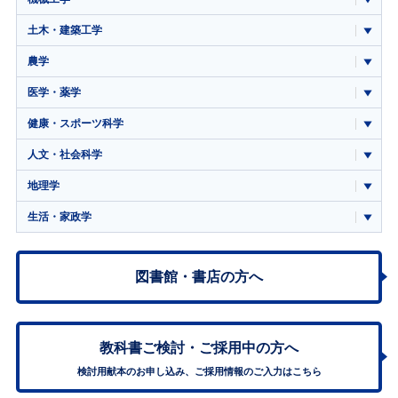
土木・建築工学
農学
医学・薬学
健康・スポーツ科学
人文・社会科学
地理学
生活・家政学
図書館・書店の方へ
教科書ご検討・
ご採用中の方へ
検討用献本のお申し込み、ご採用情報のご入力はこちら