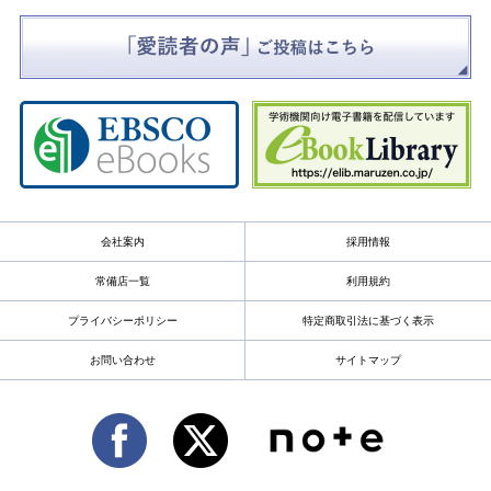
会社案内
採用情報
常備店一覧
利用規約
プライバシーポリシー
特定商取引法に基づく表示
お問い合わせ
サイトマップ