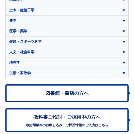
土木・建築工学
農学
医学・薬学
健康・スポーツ科学
人文・社会科学
地理学
生活・家政学
図書館・書店の方へ
教科書ご検討・
ご採用中の方へ
検討用献本のお申し込み、ご採用情報のご入力はこちら