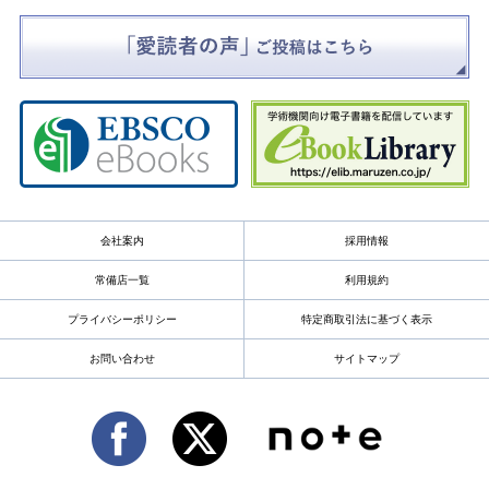
会社案内
採用情報
常備店一覧
利用規約
プライバシーポリシー
特定商取引法に基づく表示
お問い合わせ
サイトマップ