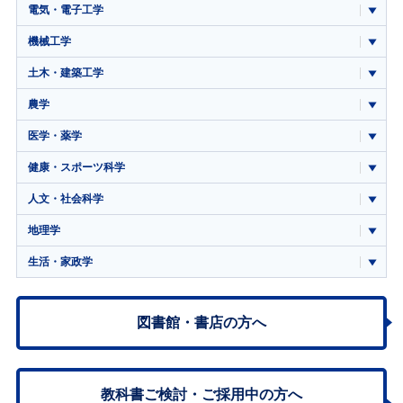
電気・電子工学
機械工学
土木・建築工学
農学
医学・薬学
健康・スポーツ科学
人文・社会科学
地理学
生活・家政学
図書館・書店の方へ
教科書ご検討・
ご採用中の方へ