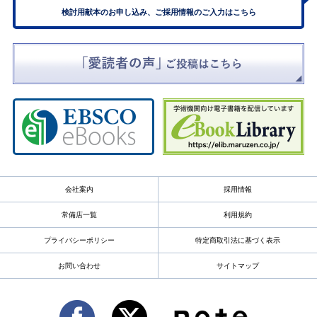
検討用献本のお申し込み、ご採用情報のご入力はこちら
会社案内
採用情報
常備店一覧
利用規約
プライバシーポリシー
特定商取引法に基づく表示
お問い合わせ
サイトマップ