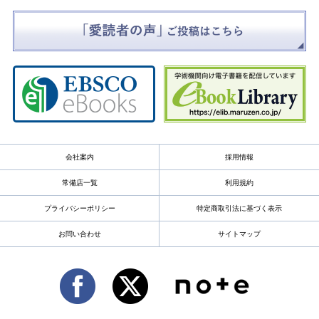
会社案内
採用情報
常備店一覧
利用規約
プライバシーポリシー
特定商取引法に基づく表示
お問い合わせ
サイトマップ