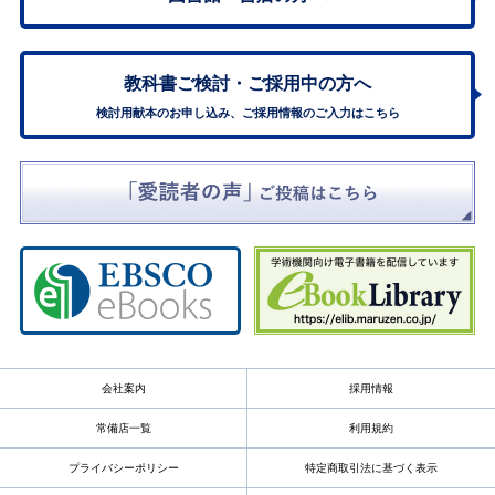
教科書ご検討・
ご採用中の方へ
検討用献本のお申し込み、ご採用情報のご入力はこちら
会社案内
採用情報
常備店一覧
利用規約
プライバシーポリシー
特定商取引法に基づく表示