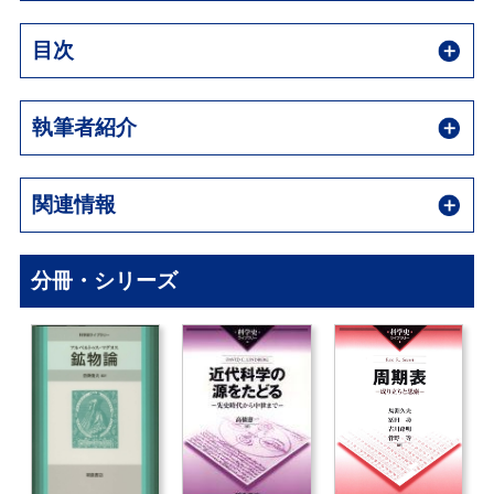
目次
執筆者紹介
関連情報
分冊・シリーズ