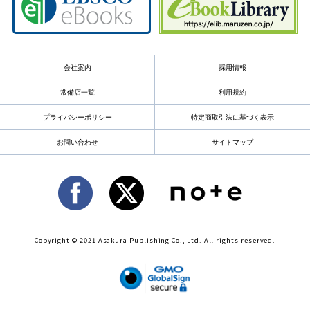
会社案内
採用情報
常備店一覧
利用規約
プライバシーポリシー
特定商取引法に基づく表示
お問い合わせ
サイトマップ
Copyright © 2021 Asakura Publishing Co., Ltd. All rights reserved.