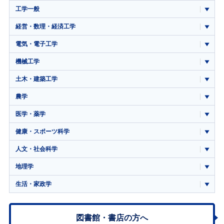
工学一般
経営・数理・経済工学
電気・電子工学
機械工学
土木・建築工学
農学
医学・薬学
健康・スポーツ科学
人文・社会科学
地理学
生活・家政学
図書館・書店の方へ