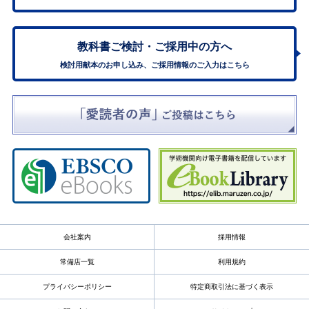
教科書ご検討・
ご採用中の方へ
検討用献本のお申し込み、ご採用情報のご入力はこちら
会社案内
採用情報
常備店一覧
利用規約
プライバシーポリシー
特定商取引法に基づく表示