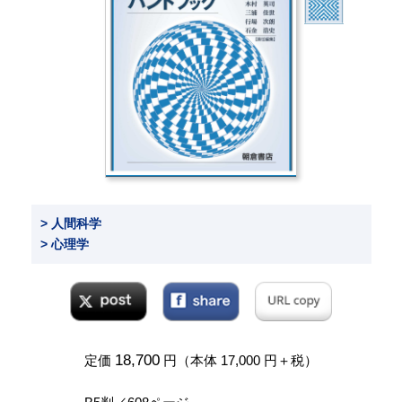
> 人間科学
> 心理学
18,700
定価
円（本体 17,000 円＋税）