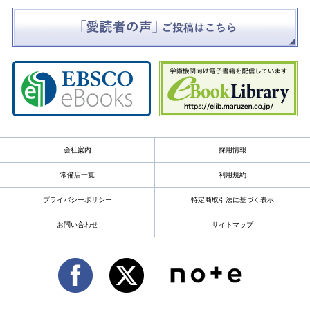
会社案内
採用情報
常備店一覧
利用規約
プライバシーポリシー
特定商取引法に基づく表示
お問い合わせ
サイトマップ