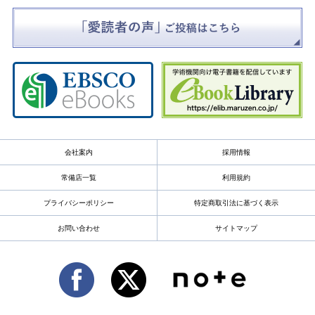
会社案内
採用情報
常備店一覧
利用規約
プライバシーポリシー
特定商取引法に基づく表示
お問い合わせ
サイトマップ