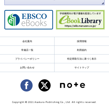
会社案内
採用情報
常備店一覧
利用規約
プライバシーポリシー
特定商取引法に基づく表示
お問い合わせ
サイトマップ
Copyright © 2021 Asakura Publishing Co., Ltd. All rights reserved.