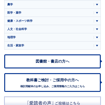
農学
医学・薬学
健康・スポーツ科学
人文・社会科学
地理学
生活・家政学
図書館・書店の方へ
教科書ご検討・
ご採用中の方へ
検討用献本のお申し込み、ご採用情報のご入力はこちら