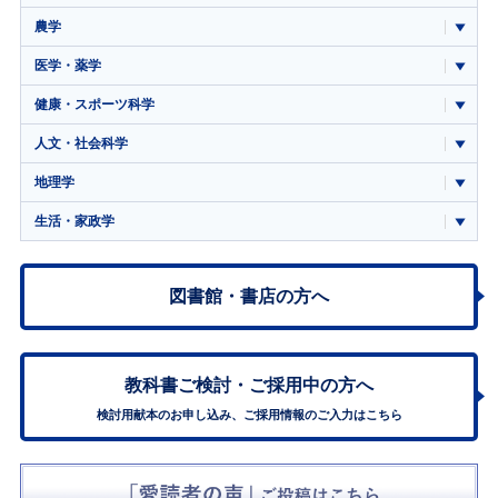
農学
医学・薬学
健康・スポーツ科学
人文・社会科学
地理学
生活・家政学
図書館・書店の方へ
教科書ご検討・
ご採用中の方へ
検討用献本のお申し込み、ご採用情報のご入力はこちら