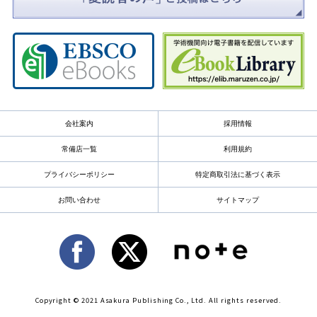
会社案内
採用情報
常備店一覧
利用規約
プライバシーポリシー
特定商取引法に基づく表示
お問い合わせ
サイトマップ
Copyright © 2021 Asakura Publishing Co., Ltd. All rights reserved.