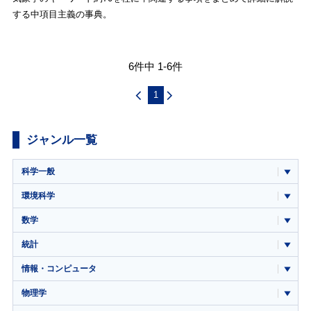
する中項目主義の事典。
6件中 1-6件
1
ジャンル一覧
科学一般
環境科学
数学
統計
情報・コンピュータ
物理学