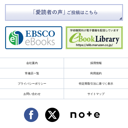
会社案内
採用情報
常備店一覧
利用規約
プライバシーポリシー
特定商取引法に基づく表示
お問い合わせ
サイトマップ