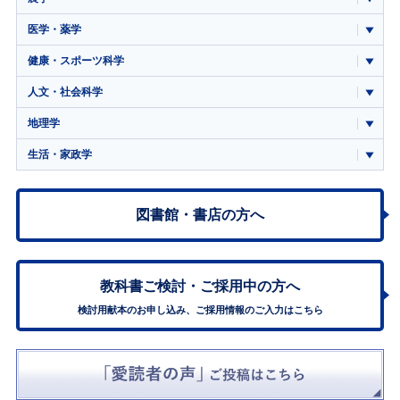
医学・薬学
健康・スポーツ科学
人文・社会科学
地理学
生活・家政学
図書館・書店の方へ
教科書ご検討・
ご採用中の方へ
検討用献本のお申し込み、ご採用情報のご入力はこちら