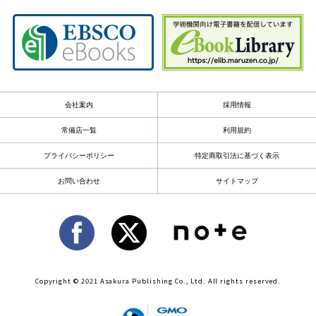
会社案内
採用情報
常備店一覧
利用規約
プライバシーポリシー
特定商取引法に基づく表示
お問い合わせ
サイトマップ
Copyright © 2021 Asakura Publishing Co., Ltd. All rights reserved.