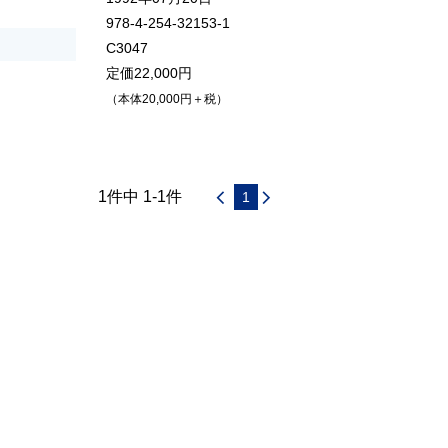
978-4-254-32153-1
C3047
定価22,000円
（本体20,000円＋税）
1件中 1-1件
1