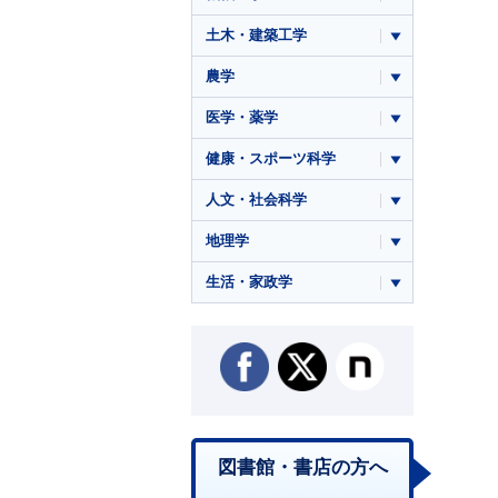
土木・建築工学
農学
医学・薬学
健康・スポーツ科学
人文・社会科学
地理学
生活・家政学
図書館・書店の方へ