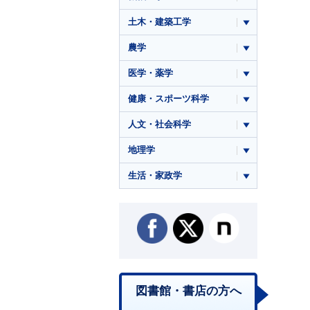
土木・建築工学
農学
医学・薬学
健康・スポーツ科学
人文・社会科学
地理学
生活・家政学
図書館・書店の方へ