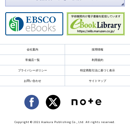
会社案内
採用情報
常備店一覧
利用規約
プライバシーポリシー
特定商取引法に基づく表示
お問い合わせ
サイトマップ
Copyright © 2021 Asakura Publishing Co., Ltd. All rights reserved.