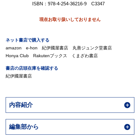
ISBN：978-4-254-36216-9 C3347
現在お取り扱いしておりません
ネット書店で購入する
amazon
e-hon
紀伊國屋書店
丸善ジュンク堂書店
Honya Club
Rakutenブックス
くまざわ書店
書店の店頭在庫を確認する
紀伊國屋書店
内容紹介
編集部から