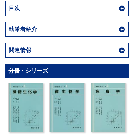
目次
執筆者紹介
関連情報
分冊・シリーズ