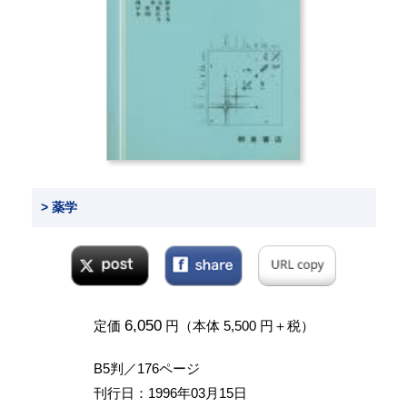
> 薬学
6,050
定価
円（本体 5,500 円＋税）
B5判／176ページ
刊行日：1996年03月15日