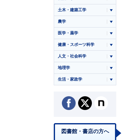
土木・建築工学
農学
医学・薬学
健康・スポーツ科学
人文・社会科学
地理学
生活・家政学
図書館・書店の方へ