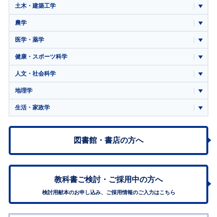
土木・建築工学
農学
医学・薬学
健康・スポーツ科学
人文・社会科学
地理学
生活・家政学
図書館・書店の方へ
教科書ご検討・
ご採用中の方へ
検討用献本のお申し込み、ご採用情報のご入力はこちら