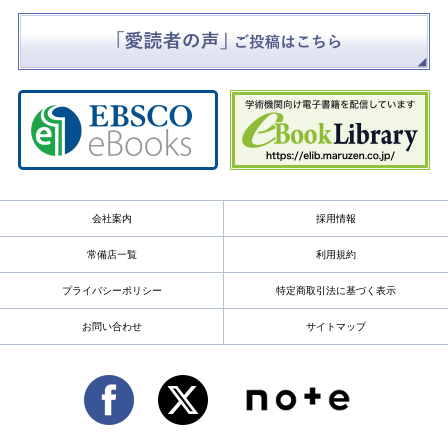
会社案内
採用情報
常備店一覧
利用規約
プライバシーポリシー
特定商取引法に基づく表示
お問い合わせ
サイトマップ