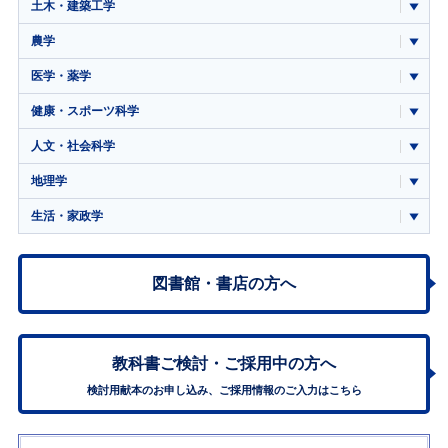
土木・建築工学
農学
医学・薬学
健康・スポーツ科学
人文・社会科学
地理学
生活・家政学
図書館・書店の方へ
教科書ご検討・
ご採用中の方へ
検討用献本のお申し込み、ご採用情報のご入力はこちら