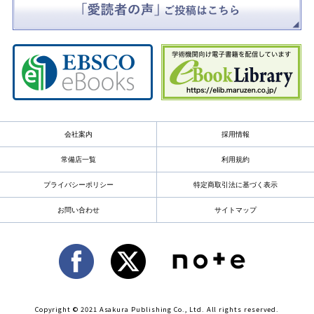
会社案内
採用情報
常備店一覧
利用規約
プライバシーポリシー
特定商取引法に基づく表示
お問い合わせ
サイトマップ
Copyright © 2021 Asakura Publishing Co., Ltd. All rights reserved.